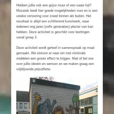
Hebben jullie ook een grijze muur of een saaie hal?
Mozaïek biedt hier goede mogelijkheden voor en is een
unieke versiering voor zowel binnen als buiten. Het
resultaat is altijd een schitterend kunstwerk, waar
iedereen nog jaren (zelfs generaties) plezier van kan
hebben. Deze activiteit is geschikt voor leerlingen
vanaf groep 3.
Deze activiteit wordt geheel in samenspraak op maat
gemaakt. We streven er naar om met minimale
middelen een groots effect te krijgen. Mail of bel ons
over jullie ideeën en wensen en we maken graag een
vrijblijvende prijsofferte.