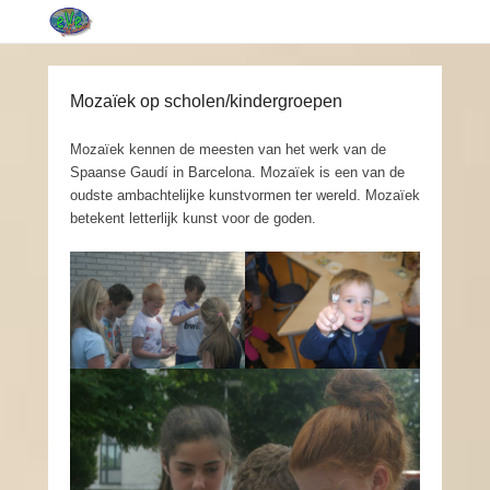
Mozaïek op scholen/kindergroepen
Mozaïek kennen de meesten van het werk van de
Spaanse Gaudí in Barcelona. Mozaïek is een van de
oudste ambachtelijke kunstvormen ter wereld. Mozaïek
betekent letterlijk kunst voor de goden.