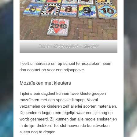
Prinses Marijkeschool ~ Nijverdal
Heeft u interesse om op school te mozaïeken neem
dan contact op voor een prijsopgave.
Mozaïeken met kleuters
Tijdens een dagdeel kunnen twee kleutergroepen
mozaïeken met een speciale lijmpap. Vooraf
verzamelen de kinderen zelf allerlei soorten materialen.
De kinderen krijgen een tegeltje waar een lijmlaag op
wordt gesmeerd. Zij kunnen dan alle mooie snuisterijen
in de lijm drukken. Tot slot hoeven de kunstwerken
alleen nog te drogen.