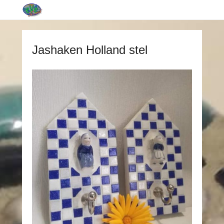
Jashaken Holland stel