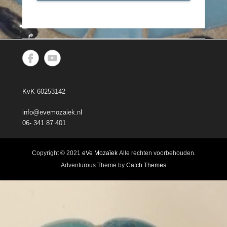
KvK 60253142
info@evemozaiek.nl
06- 341 87 401
Copyright © 2021
eVe Mozaïek
Alle rechten voorbehouden.
Adventurous Theme by
Catch Themes