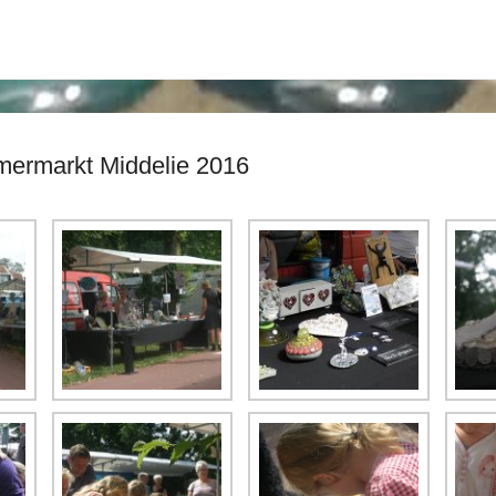
mermarkt Middelie 2016