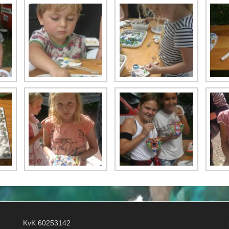
KvK 60253142