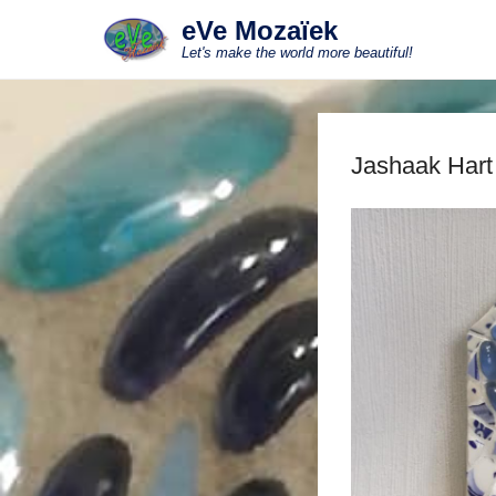
eVe Mozaïek
Let's make the world more beautiful!
Jashaak Hart