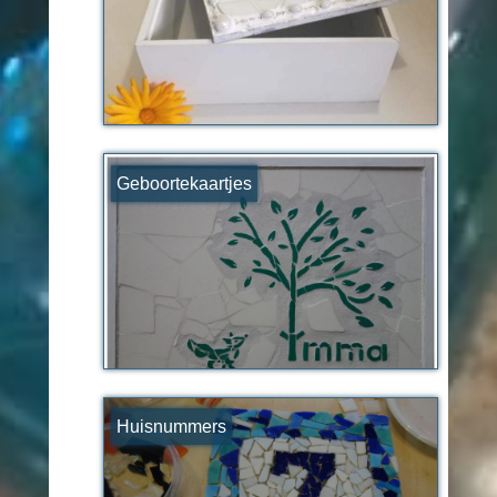
Geboortekaartjes
Huisnummers