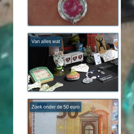
Van alles wat
Zoek onder de 50 euro